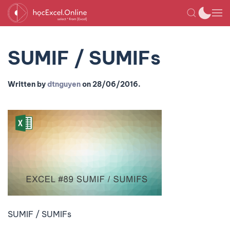
SUMIF / SUMIFs
Written by
dtnguyen
on
28/06/2016
.
SUMIF / SUMIFs