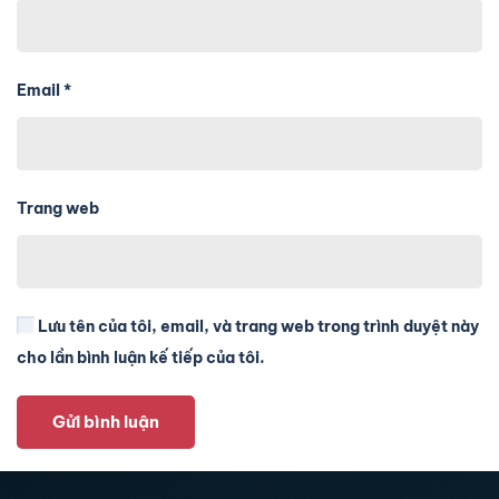
Email
*
Trang web
Lưu tên của tôi, email, và trang web trong trình duyệt này
cho lần bình luận kế tiếp của tôi.
Gửi bình luận