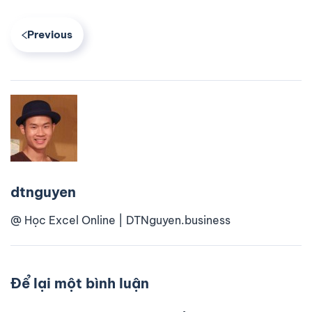
Previous
dtnguyen
@ Học Excel Online | DTNguyen.business
Để lại một bình luận