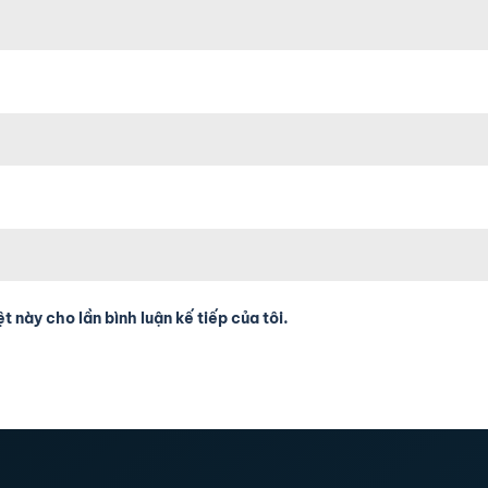
t này cho lần bình luận kế tiếp của tôi.