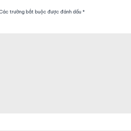
. Các trường bắt buộc được đánh dấu
*