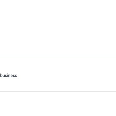
business