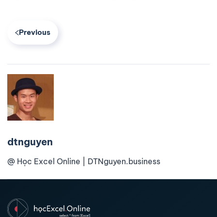
Previous
dtnguyen
@ Học Excel Online | DTNguyen.business