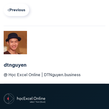
Previous
dtnguyen
@ Học Excel Online | DTNguyen.business