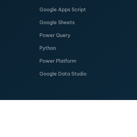
Google Apps Script
Google Sheets
Power Query
Python
Power Platform
Google Data Studio