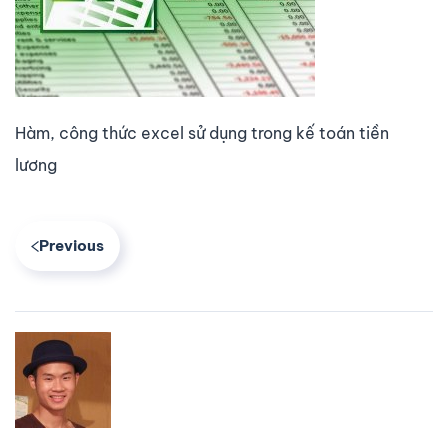
Hàm, công thức excel sử dụng trong kế toán tiền
lương
Previous