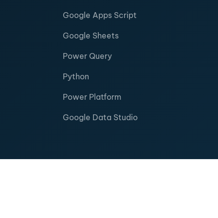
Google Apps Script
Google Sheets
Power Query
Python
Power Platform
Google Data Studio