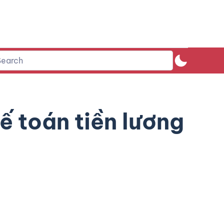
ế toán tiền lương