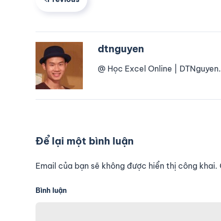
dtnguyen
@ Học Excel Online | DTNguyen.
Để lại một bình luận
Email của bạn sẽ không được hiển thị công khai
Bình luận