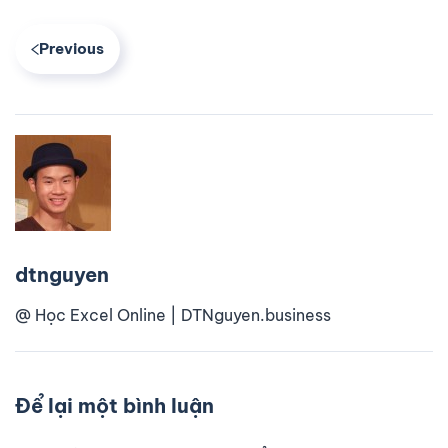
Previous
dtnguyen
@ Học Excel Online | DTNguyen.business
Để lại một bình luận