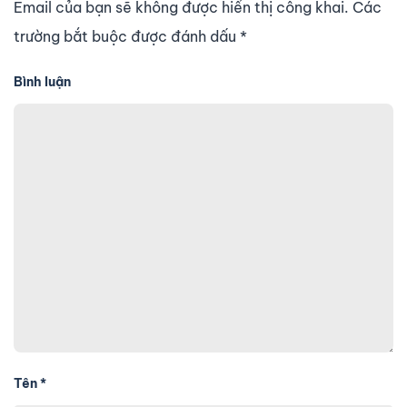
Email của bạn sẽ không được hiển thị công khai. Các
trường bắt buộc được đánh dấu
*
Bình luận
Tên
*