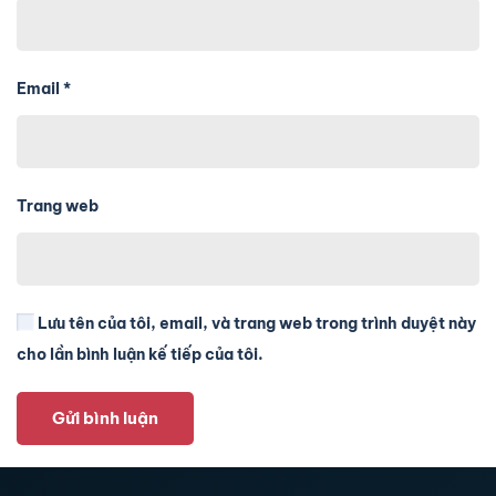
Email
*
Trang web
Lưu tên của tôi, email, và trang web trong trình duyệt này
cho lần bình luận kế tiếp của tôi.
Gửi bình luận