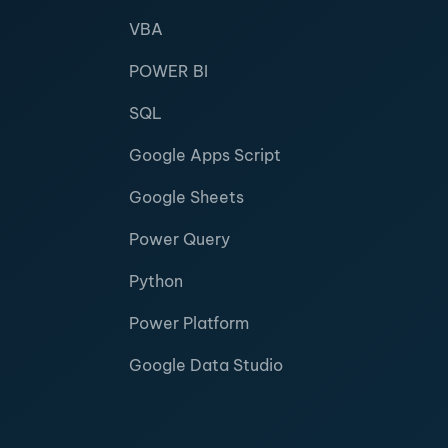
VBA
POWER BI
SQL
Google Apps Script
Google Sheets
Power Query
Python
Power Platform
Google Data Studio