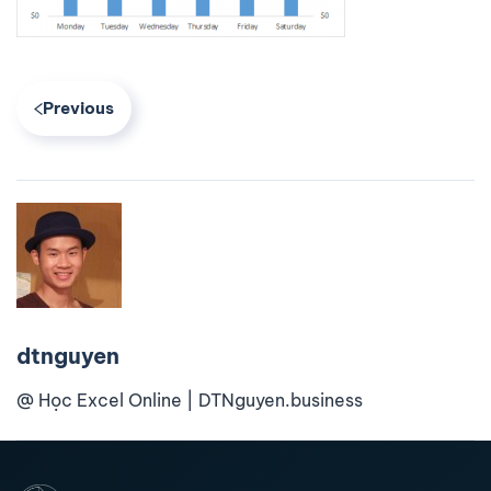
Previous
dtnguyen
@ Học Excel Online | DTNguyen.business