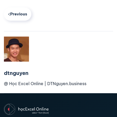
Previous
dtnguyen
@ Học Excel Online | DTNguyen.business