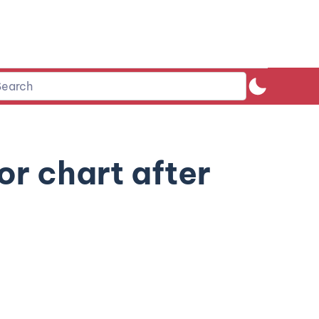
or chart after