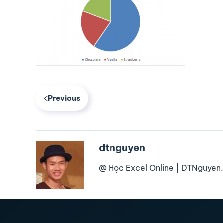
Previous
dtnguyen
@ Học Excel Online | DTNguyen.