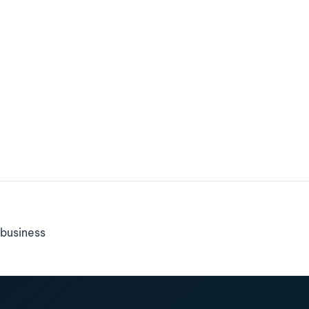
business