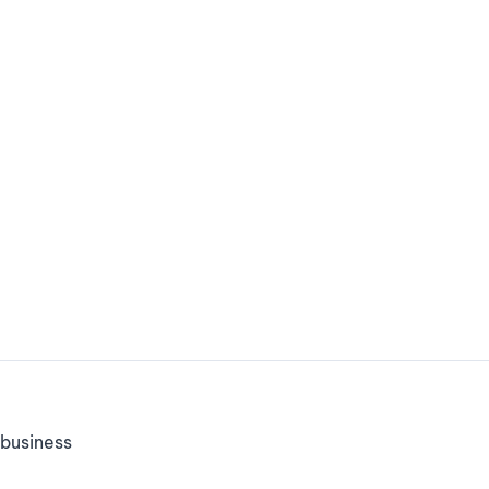
business