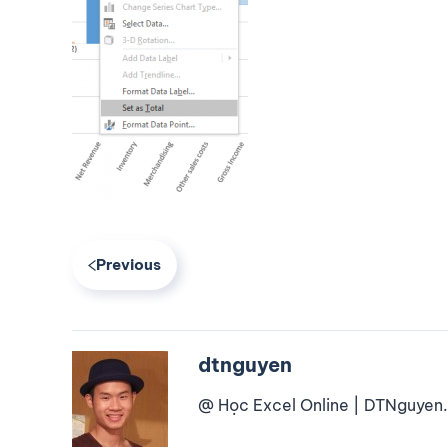
Previous
dtnguyen
@ Học Excel Online | DTNguyen.