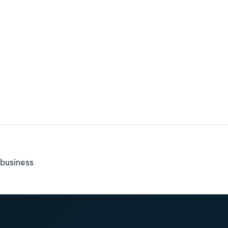
business