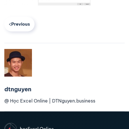
Previous
dtnguyen
@ Học Excel Online | DTNguyen.business