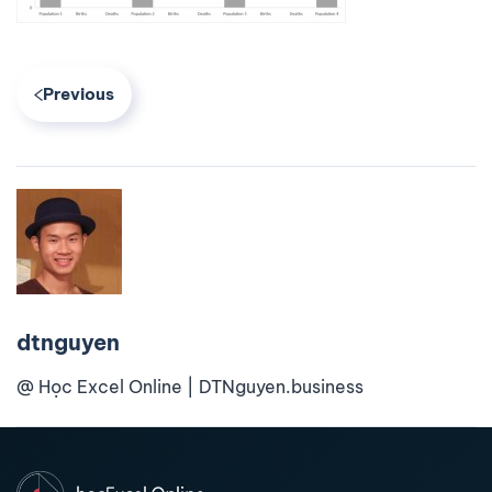
Previous
dtnguyen
@ Học Excel Online | DTNguyen.business