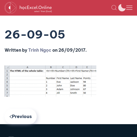
26-09-05
Written by
Trinh Ngọc
on
26/09/2017
.
Previous