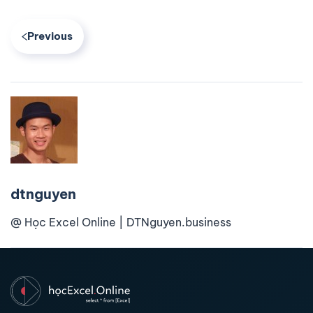
Previous
dtnguyen
@ Học Excel Online | DTNguyen.business