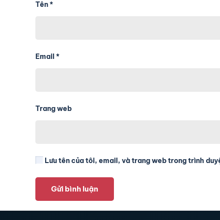
Tên
*
Email
*
Trang web
Lưu tên của tôi, email, và trang web trong trình duyệ
Gửi bình luận