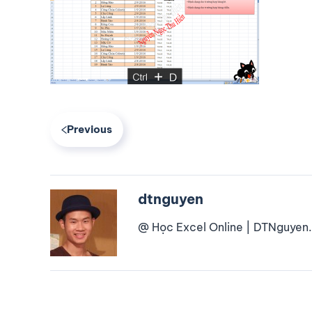
Previous
dtnguyen
@ Học Excel Online | DTNguyen.