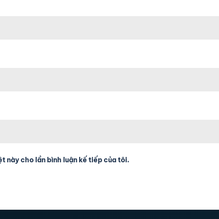
t này cho lần bình luận kế tiếp của tôi.