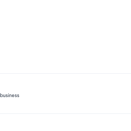
business