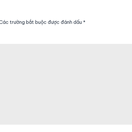
. Các trường bắt buộc được đánh dấu
*