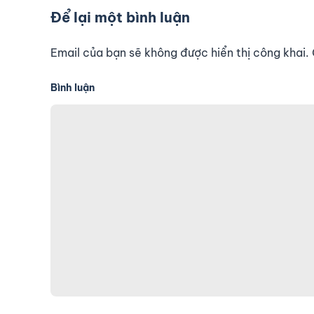
Để lại một bình luận
Email của bạn sẽ không được hiển thị công khai
Bình luận