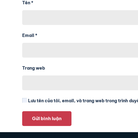
Tên
*
Email
*
Trang web
Lưu tên của tôi, email, và trang web trong trình duyệ
Gửi bình luận