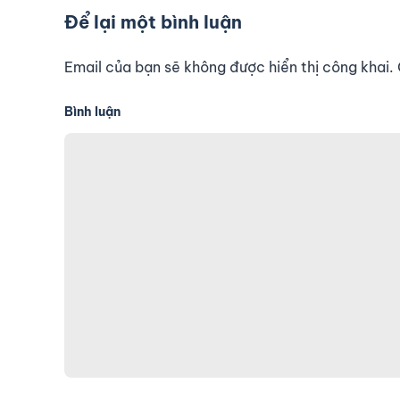
Để lại một bình luận
Email của bạn sẽ không được hiển thị công khai
Bình luận