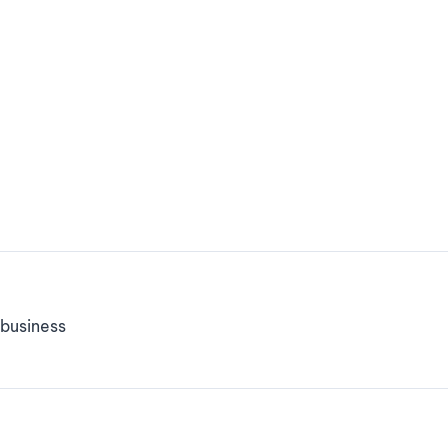
business