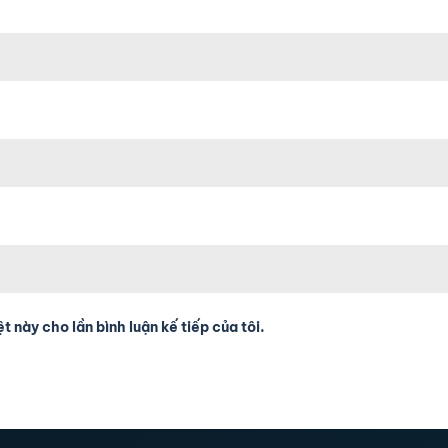
t này cho lần bình luận kế tiếp của tôi.