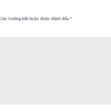
. Các trường bắt buộc được đánh dấu
*