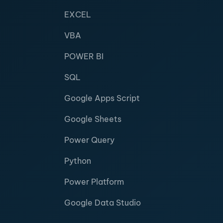
EXCEL
VBA
POWER BI
SQL
Google Apps Script
Google Sheets
Power Query
Python
Power Platform
Google Data Studio