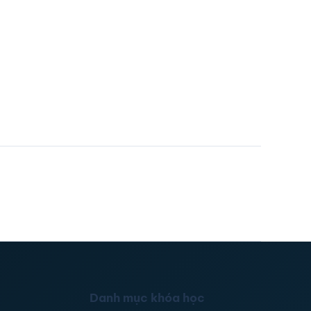
Danh mục khóa học