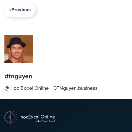
Previous
dtnguyen
@ Học Excel Online | DTNguyen.business