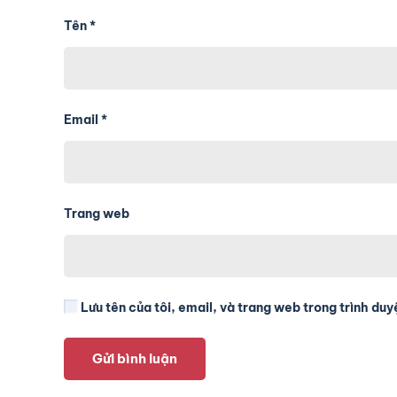
Tên
*
Email
*
Trang web
Lưu tên của tôi, email, và trang web trong trình duyệ
Gửi bình luận