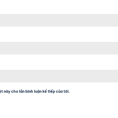
t này cho lần bình luận kế tiếp của tôi.