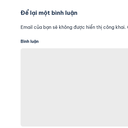
Để lại một bình luận
Email của bạn sẽ không được hiển thị công khai
Bình luận