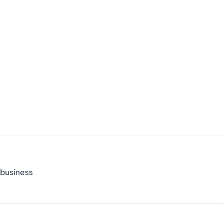
business