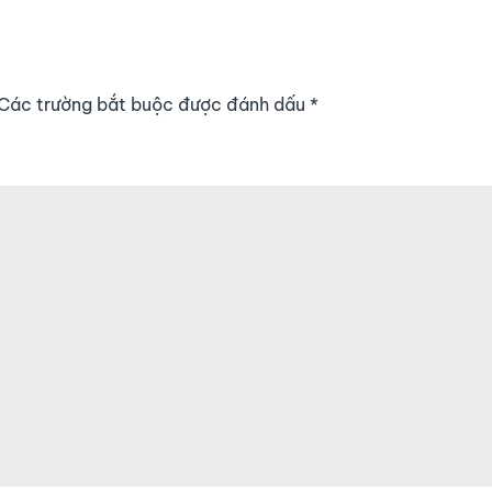
. Các trường bắt buộc được đánh dấu
*