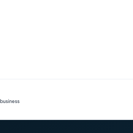
business