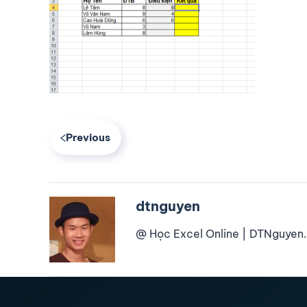
Previous
dtnguyen
@ Học Excel Online | DTNguyen.