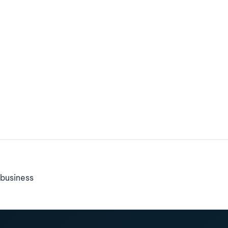
business