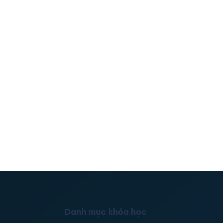
Danh mục khóa học