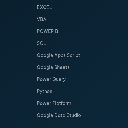
EXCEL
VBA
POWER BI
SQL
Google Apps Script
Google Sheets
Power Query
Python
Power Platform
Google Data Studio