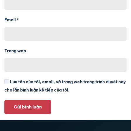
Email
*
Trang web
Lưu tên của tôi, email, và trang web trong trình duyệt này
cho lần bình luận kế tiếp của tôi.
Gửi bình luận