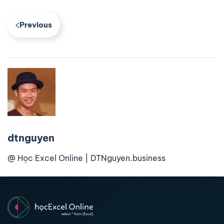
Previous
dtnguyen
@ Học Excel Online | DTNguyen.business