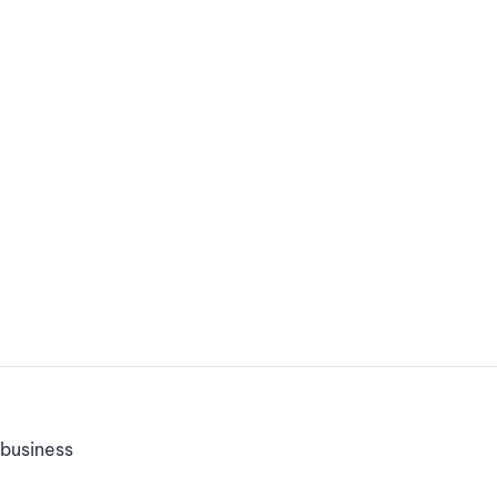
business