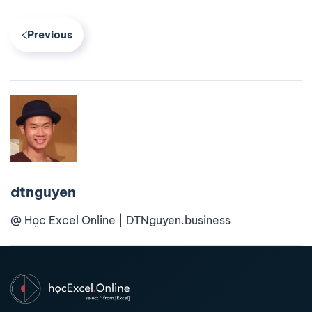
Previous
dtnguyen
@ Học Excel Online | DTNguyen.business