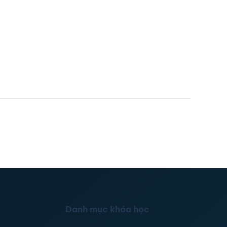
Danh mục khóa học