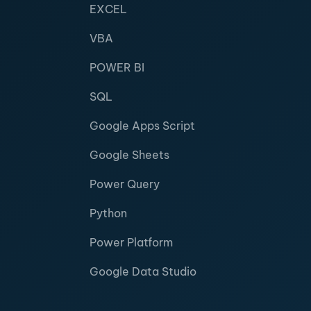
EXCEL
VBA
POWER BI
SQL
Google Apps Script
Google Sheets
Power Query
Python
Power Platform
Google Data Studio