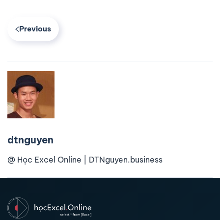
Previous
dtnguyen
@ Học Excel Online | DTNguyen.business