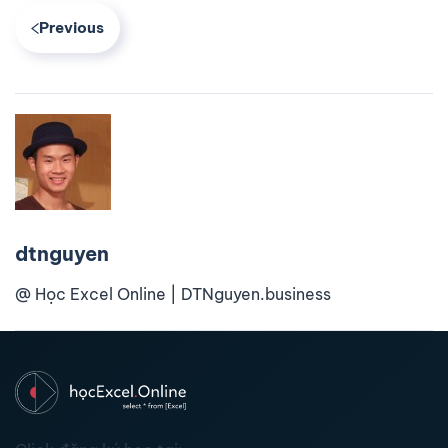
Previous
dtnguyen
@ Học Excel Online | DTNguyen.business