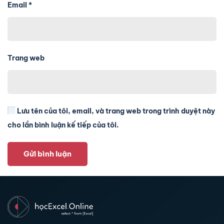
Email
*
Trang web
Lưu tên của tôi, email, và trang web trong trình duyệt này
cho lần bình luận kế tiếp của tôi.
Gửi bình luận