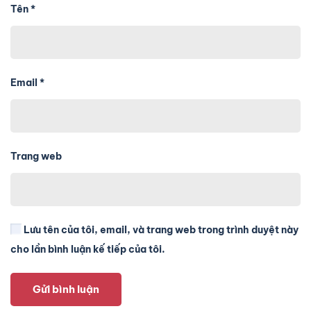
Tên
*
Email
*
Trang web
Lưu tên của tôi, email, và trang web trong trình duyệt này
cho lần bình luận kế tiếp của tôi.
Gửi bình luận