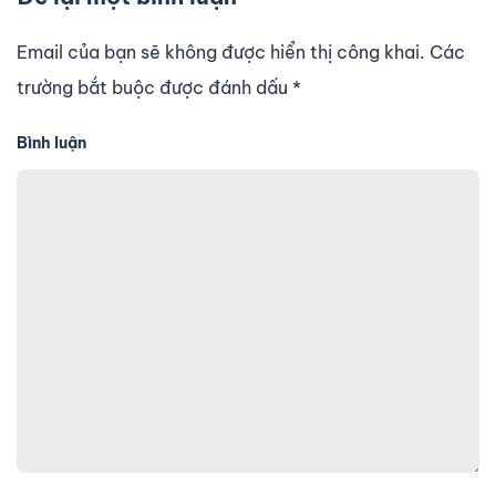
Email của bạn sẽ không được hiển thị công khai. Các
trường bắt buộc được đánh dấu
*
Bình luận