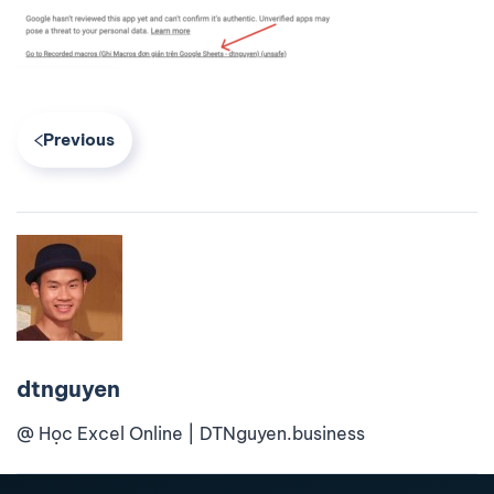
Previous
dtnguyen
@ Học Excel Online | DTNguyen.business