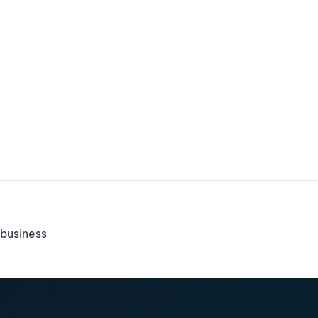
business