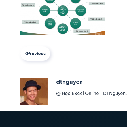
Previous
dtnguyen
@ Học Excel Online | DTNguyen.