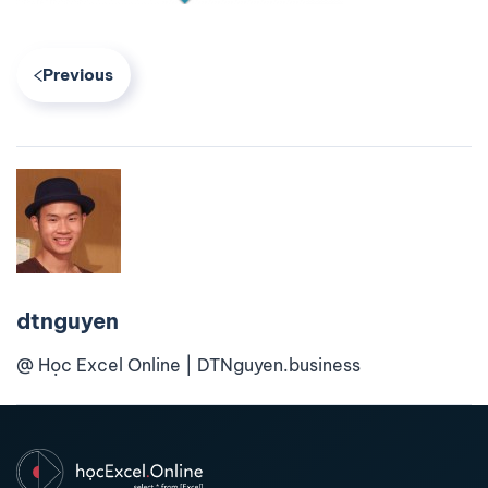
Previous
dtnguyen
@ Học Excel Online | DTNguyen.business