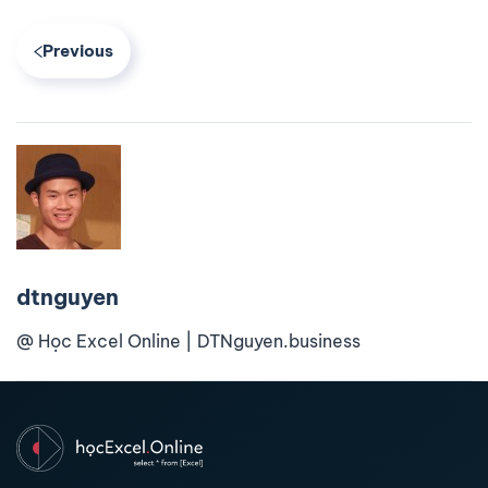
Previous
dtnguyen
@ Học Excel Online | DTNguyen.business