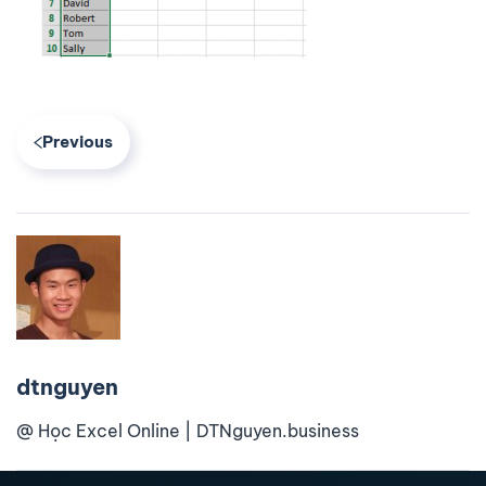
Previous
dtnguyen
@ Học Excel Online | DTNguyen.business