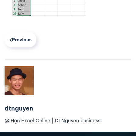
Previous
dtnguyen
@ Học Excel Online | DTNguyen.business