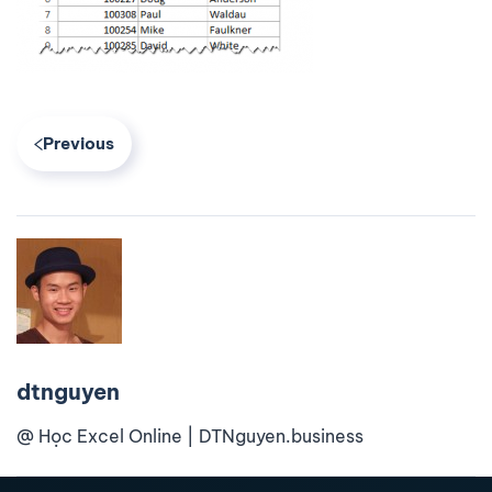
Previous
dtnguyen
@ Học Excel Online | DTNguyen.business