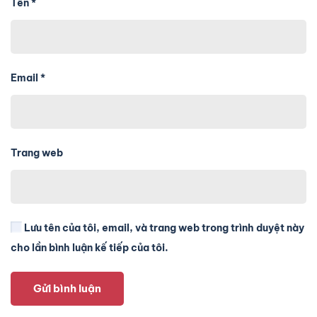
Tên
*
Email
*
Trang web
Lưu tên của tôi, email, và trang web trong trình duyệt này
cho lần bình luận kế tiếp của tôi.
Gửi bình luận