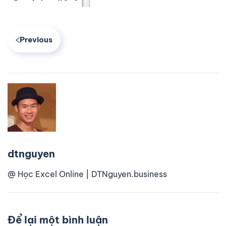
Previous
dtnguyen
@ Học Excel Online | DTNguyen.business
Để lại một bình luận