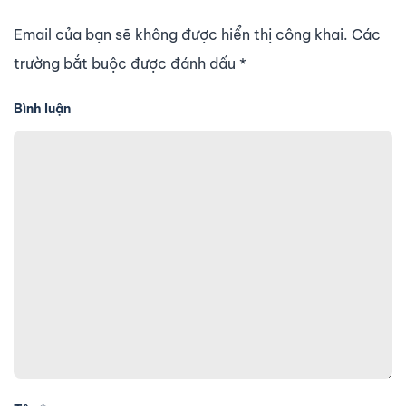
Email của bạn sẽ không được hiển thị công khai. Các
trường bắt buộc được đánh dấu
*
Bình luận