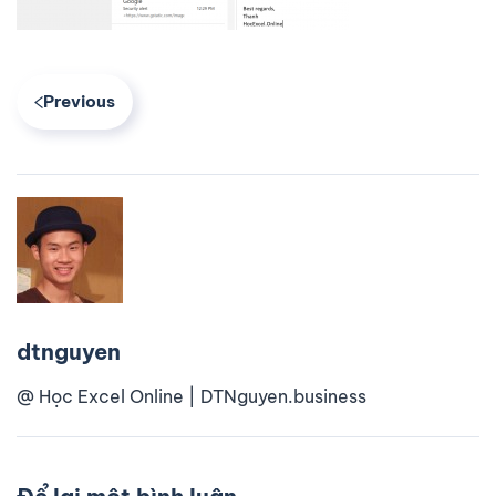
Previous
dtnguyen
@ Học Excel Online | DTNguyen.business