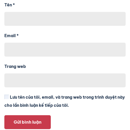
Tên
*
Email
*
Trang web
Lưu tên của tôi, email, và trang web trong trình duyệt này
cho lần bình luận kế tiếp của tôi.
Gửi bình luận