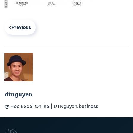
Previous
dtnguyen
@ Học Excel Online | DTNguyen.business