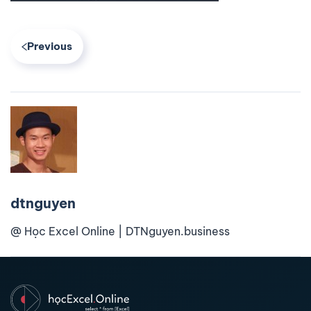
Previous
dtnguyen
@ Học Excel Online | DTNguyen.business