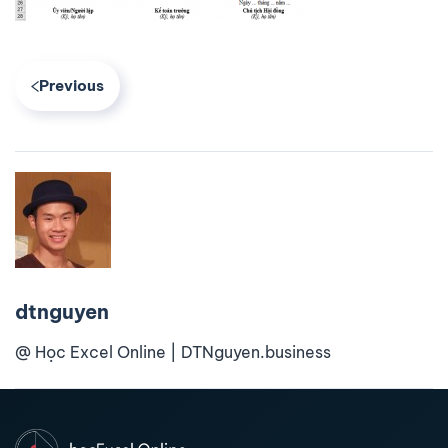
Previous
dtnguyen
@ Học Excel Online | DTNguyen.business