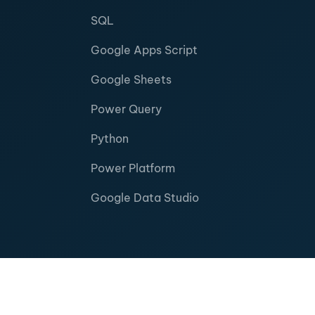
SQL
Google Apps Script
Google Sheets
Power Query
Python
Power Platform
Google Data Studio