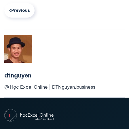
Previous
dtnguyen
@ Học Excel Online | DTNguyen.business